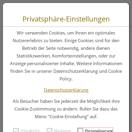
Zum “Inhalt dieser Seite” springen [AK + 0]
Zum Menü “Produkte” springen [AK + 1]
Zum Menü “Über uns / Service” springen [AK + 2]
Zu “Shop-Menüs” springen [AK + 3]
Zum "Barrierefreiheits-Menü" springen [AK + 4]
Zu den “Fusszeilen-Informationen” springen [AK + 5]
Toggle 
Produktsuche
Privatsphäre-Einstellungen
Vichy Deo/roll-on
Wir verwenden Cookies, um Ihnen ein optimales
48h 2x50m 100ml
Nutzererlebnis zu bieten. Einige Cookies sind für den
Betrieb der Seite notwendig, andere dienen
Statistikzwecken, Komforteinstellungen, oder zur
PZN: 4736436
Anzeige personalisierter Inhalte. Weitere Informationen
finden Sie in unserer Datenschutzerklärung und Cookie
Policy.
Datenschutzerklärung
Als Besucher haben Sie jederzeit die Möglichkeit ihre
Cookie-Zustimmung zu ändern. Rufen Sie dazu das
Menü "Cookie-Einstellung" auf.
Erforderlich
Marketing
Personalisierung