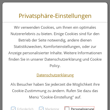
Zum “Inhalt dieser Seite” springen [AK + 0]
Zum Menü “Produkte” springen [AK + 1]
Zum Menü “Über uns / Service” springen [AK + 2]
Zu “Shop-Menüs” springen [AK + 3]
Zum "Barrierefreiheits-Menü" springen [AK + 4]
Zu den “Fusszeilen-Informationen” springen [AK + 5]
Toggle 
Produktsuche
Privatsphäre-Einstellungen
Vichy Deo/roll-on
Wir verwenden Cookies, um Ihnen ein optimales
48h Anti-flecken
Nutzererlebnis zu bieten. Einige Cookies sind für den
Betrieb der Seite notwendig, andere dienen
2x50m 100ml
Statistikzwecken, Komforteinstellungen, oder zur
Anzeige personalisierter Inhalte. Weitere Informationen
finden Sie in unserer Datenschutzerklärung und Cookie
PZN: 4736442
Policy.
Datenschutzerklärung
Als Besucher haben Sie jederzeit die Möglichkeit ihre
Cookie-Zustimmung zu ändern. Rufen Sie dazu das
Menü "Cookie-Einstellung" auf.
Erforderlich
Marketing
Personalisierung