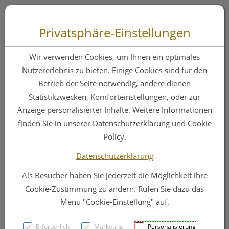
Zum “Inhalt dieser Seite” springen [AK + 0]
Zum Menü “Produkte” springen [AK + 1]
Zum Menü “Über uns / Service” springen [AK + 2]
Zu “Shop-Menüs” springen [AK + 3]
Zum "Barrierefreiheits-Menü" springen [AK + 4]
Zu den “Fusszeilen-Informationen” springen [AK + 5]
Toggle 
Produktsuche
Privatsphäre-Einstellungen
Vichy Dermablend
Wir verwenden Cookies, um Ihnen ein optimales
Make-up 45 Gold
Nutzererlebnis zu bieten. Einige Cookies sind für den
Betrieb der Seite notwendig, andere dienen
30ml
Statistikzwecken, Komforteinstellungen, oder zur
Anzeige personalisierter Inhalte. Weitere Informationen
finden Sie in unserer Datenschutzerklärung und Cookie
PZN: 3044647
Policy.
Datenschutzerklärung
Als Besucher haben Sie jederzeit die Möglichkeit ihre
Cookie-Zustimmung zu ändern. Rufen Sie dazu das
Menü "Cookie-Einstellung" auf.
Erforderlich
Marketing
Personalisierung