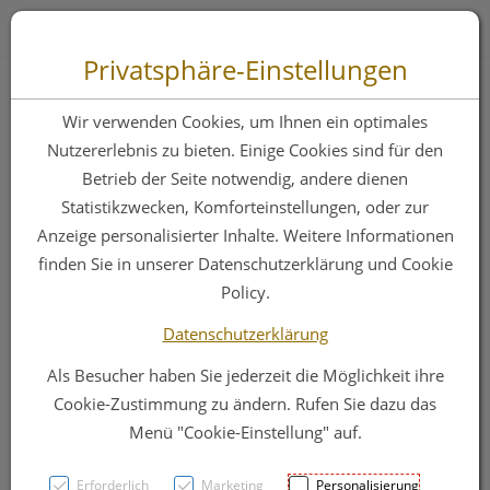
Zum “Inhalt dieser Seite” springen [AK + 0]
Zum Menü “Produkte” springen [AK + 1]
Zum Menü “Über uns / Service” springen [AK + 2]
Zu “Shop-Menüs” springen [AK + 3]
Zum "Barrierefreiheits-Menü" springen [AK + 4]
Zu den “Fusszeilen-Informationen” springen [AK + 5]
Toggle 
Produktsuche
Privatsphäre-Einstellungen
Viruprotect
Wir verwenden Cookies, um Ihnen ein optimales
Erkaeltungsspray
Nutzererlebnis zu bieten. Einige Cookies sind für den
Betrieb der Seite notwendig, andere dienen
Stada 20ml
Statistikzwecken, Komforteinstellungen, oder zur
Anzeige personalisierter Inhalte. Weitere Informationen
finden Sie in unserer Datenschutzerklärung und Cookie
PZN: 4626498
Policy.
Datenschutzerklärung
Als Besucher haben Sie jederzeit die Möglichkeit ihre
Cookie-Zustimmung zu ändern. Rufen Sie dazu das
Menü "Cookie-Einstellung" auf.
Erforderlich
Marketing
Personalisierung