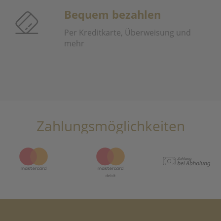
Bequem bezahlen
Per Kreditkarte, Überweisung und
mehr
Zahlungsmöglichkeiten