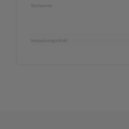
Stichworte
Verpackungsinhalt