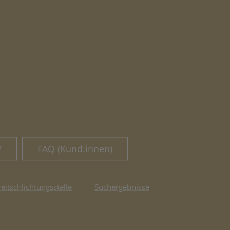
?
FAQ (Kund:innen)
reitschlichtungsstelle
Suchergebnisse