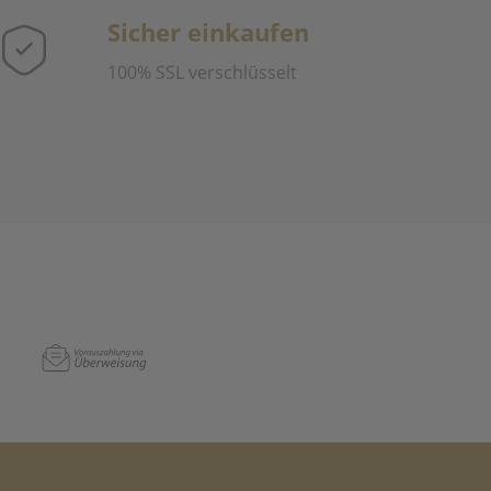
Sicher einkaufen
100% SSL verschlüsselt