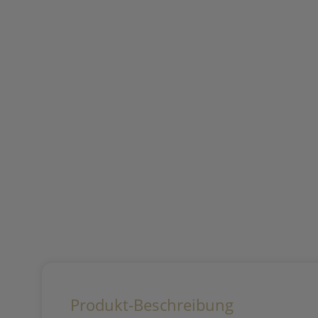
Produkt-Beschreibung