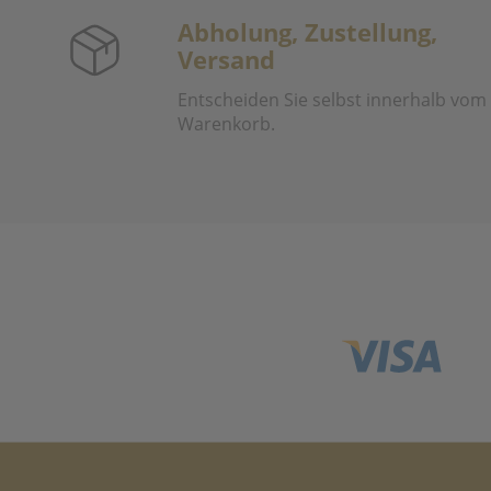
Abholung, Zustellung,
Versand
Entscheiden Sie selbst innerhalb vom
Warenkorb.