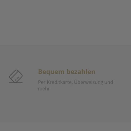
Bequem bezahlen
Per Kreditkarte, Überweisung und
mehr