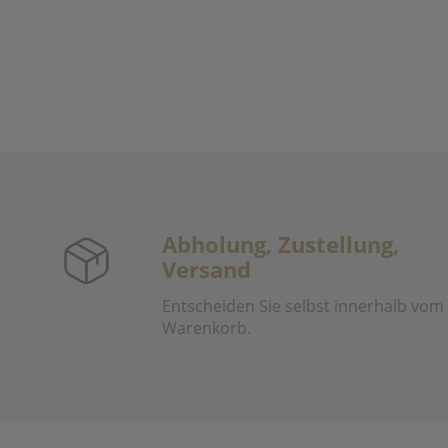
Abholung, Zustellung,
Versand
Entscheiden Sie selbst innerhalb vom
Warenkorb.