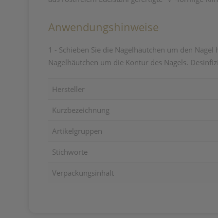
Anwendungshinweise
1 - Schieben Sie die Nagelhäutchen um den Nagel h
Nagelhäutchen um die Kontur des Nagels. Desinfizi
Hersteller
Kurzbezeichnung
Artikelgruppen
Stichworte
Verpackungsinhalt