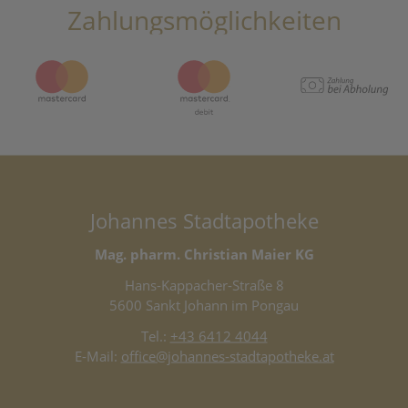
Zahlungsmöglichkeiten
Johannes Stadtapotheke
Mag. pharm. Christian Maier KG
Hans-Kappacher-Straße 8
5600 Sankt Johann im Pongau
Tel.:
+43 6412 4044
E-Mail:
office@johannes-stadtapotheke.at