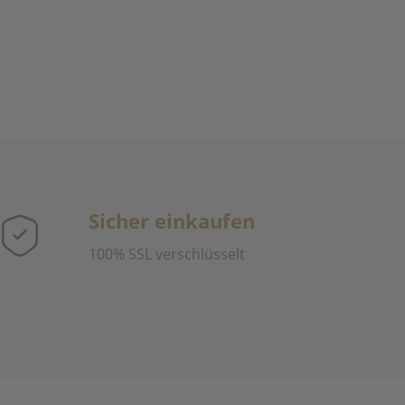
Sicher einkaufen
100% SSL verschlüsselt