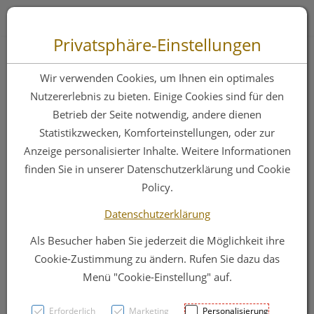
Zum “Inhalt dieser Seite” springen [AK + 0]
Zum Menü “Produkte” springen [AK + 1]
Zum Menü “Über uns / Service” springen [AK + 2]
Zu “Shop-Menüs” springen [AK + 3]
Zum "Barrierefreiheits-Menü" springen [AK + 4]
Zu den “Fusszeilen-Informationen” springen [AK + 5]
Toggle 
Produktsuche
Privatsphäre-Einstellungen
Vitry Nagellack 117
Wir verwenden Cookies, um Ihnen ein optimales
Happy 4ml
Nutzererlebnis zu bieten. Einige Cookies sind für den
Betrieb der Seite notwendig, andere dienen
Statistikzwecken, Komforteinstellungen, oder zur
PZN: 4629350
Anzeige personalisierter Inhalte. Weitere Informationen
finden Sie in unserer Datenschutzerklärung und Cookie
Policy.
Datenschutzerklärung
Als Besucher haben Sie jederzeit die Möglichkeit ihre
Cookie-Zustimmung zu ändern. Rufen Sie dazu das
Menü "Cookie-Einstellung" auf.
Erforderlich
Marketing
Personalisierung