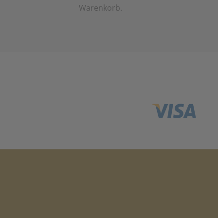
Warenkorb.