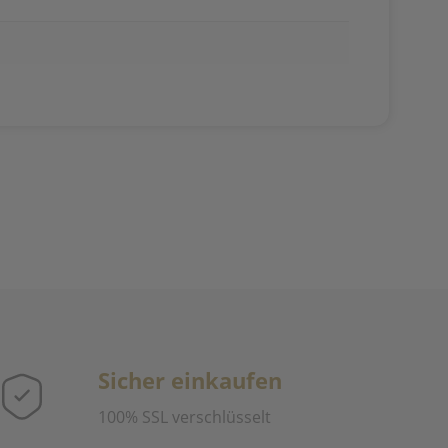
Sicher einkaufen
100% SSL verschlüsselt