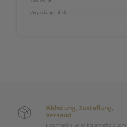
Stichworte
Verpackungsinhalt
Abholung, Zustellung,
Versand
Entscheiden Sie selbst innerhalb vom