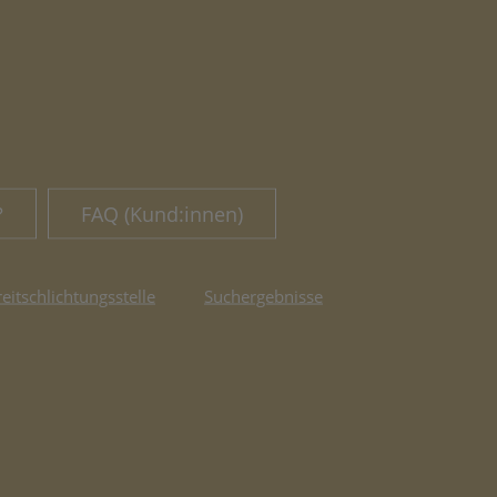
?
FAQ (Kund:innen)
reitschlichtungsstelle
Suchergebnisse