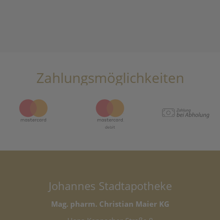
Zahlungsmöglichkeiten
Johannes Stadtapotheke
Mag. pharm. Christian Maier KG