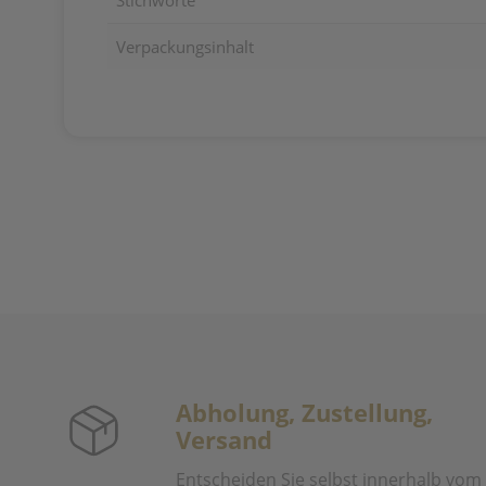
Stichworte
Verpackungsinhalt
Abholung, Zustellung,
Versand
Entscheiden Sie selbst innerhalb vom