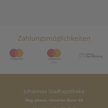
Zahlungsmöglichkeiten
Johannes Stadtapotheke
Mag. pharm. Christian Maier KG