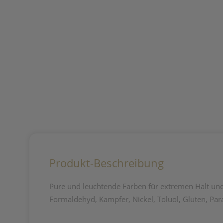
Produkt-Beschreibung
Pure und leuchtende Farben für extremen Halt und 
Formaldehyd, Kampfer, Nickel, Toluol, Gluten, Para