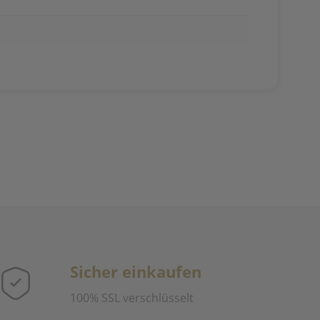
Sicher einkaufen
100% SSL verschlüsselt