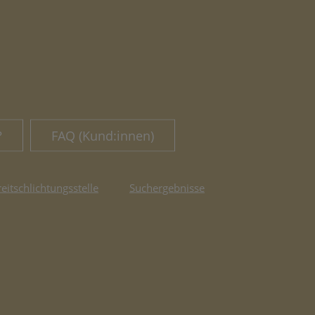
?
FAQ (Kund:innen)
reitschlichtungsstelle
Suchergebnisse