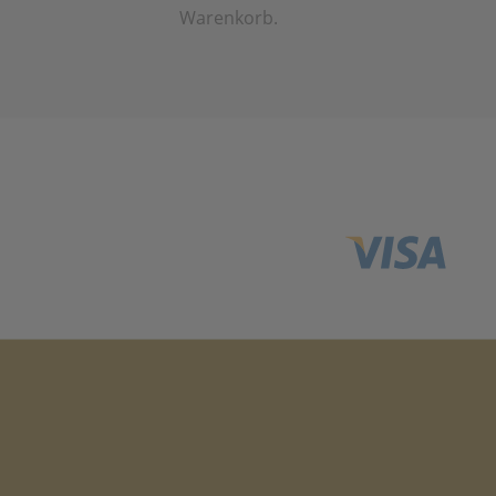
Warenkorb.