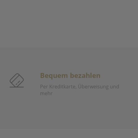
Bequem bezahlen
Per Kreditkarte, Überweisung und
mehr