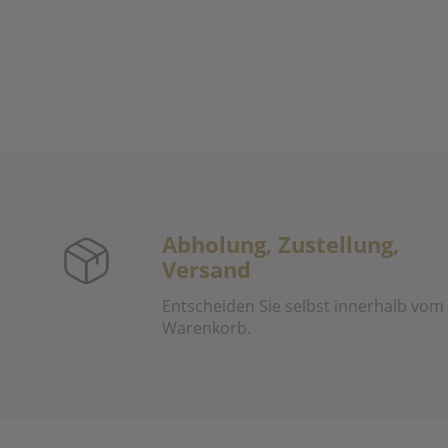
Abholung, Zustellung,
Versand
Entscheiden Sie selbst innerhalb vom
Warenkorb.