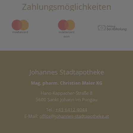
Zahlungsmöglichkeiten
Johannes Stadtapotheke
Mag. pharm. Christian Maier KG
Hans-Kappacher-Straße 8
5600 Sankt Johann im Pongau
Tel.:
+43 6412 4044
E-Mail:
office@johannes-stadtapotheke.at