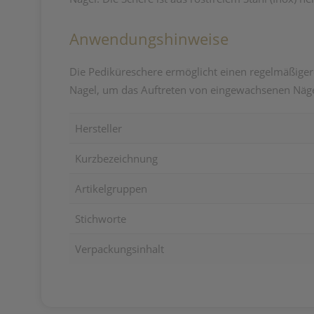
Anwendungshinweise
Die Pediküreschere ermöglicht einen regelmäßiger
Nagel, um das Auftreten von eingewachsenen Nägel
Hersteller
Kurzbezeichnung
Artikelgruppen
Stichworte
Verpackungsinhalt