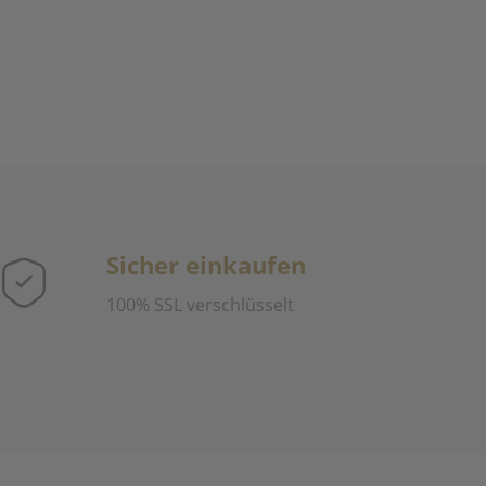
Sicher einkaufen
100% SSL verschlüsselt