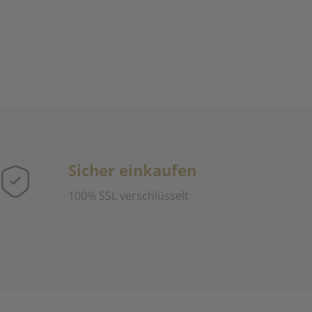
Sicher einkaufen
100% SSL verschlüsselt