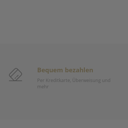
Bequem bezahlen
Per Kreditkarte, Überweisung und
mehr