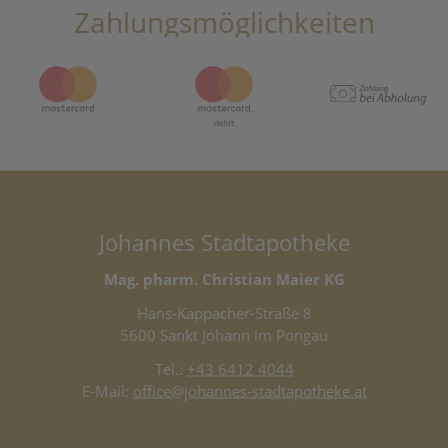
Zahlungsmöglichkeiten
Johannes Stadtapotheke
Mag. pharm. Christian Maier KG
Hans-Kappacher-Straße 8
5600 Sankt Johann im Pongau
Tel.:
+43 6412 4044
E-Mail:
office@johannes-stadtapotheke.at