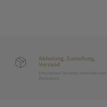
Abholung, Zustellung,
Versand
Entscheiden Sie selbst innerhalb vom
Warenkorb.