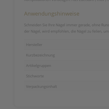
Anwendungshinweise
Schneiden Sie Ihre Nägel immer gerade, ohne Run
der Nägel, wird empfohlen, die Nägel zu feilen, um 
Hersteller
Kurzbezeichnung
Artikelgruppen
Stichworte
Verpackungsinhalt