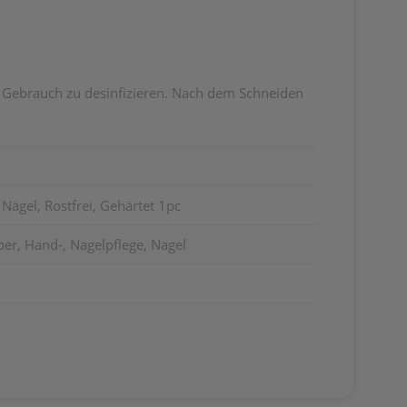
 Gebrauch zu desinfizieren. Nach dem Schneiden
Nägel, Rostfrei, Gehärtet 1pc
er, Hand-, Nagelpflege, Nagel