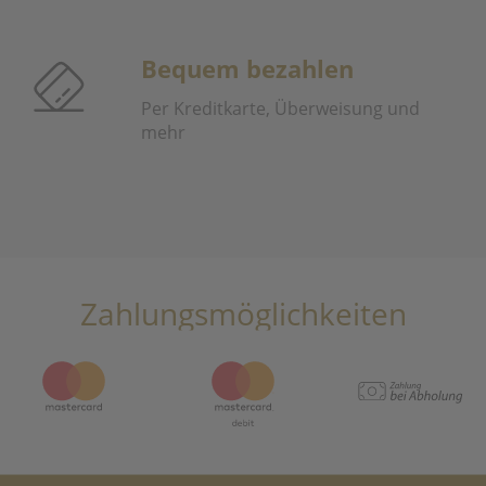
Bequem bezahlen
Per Kreditkarte, Überweisung und
mehr
Zahlungsmöglichkeiten