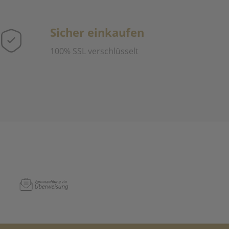
Sicher einkaufen
100% SSL verschlüsselt