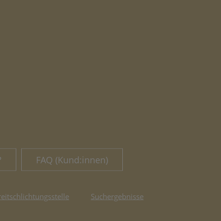
?
FAQ (Kund:innen)
reitschlichtungsstelle
Suchergebnisse