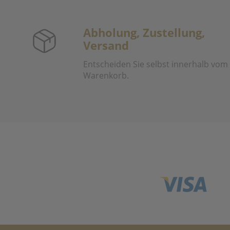
Abholung, Zustellung,
Versand
Entscheiden Sie selbst innerhalb vom
Warenkorb.