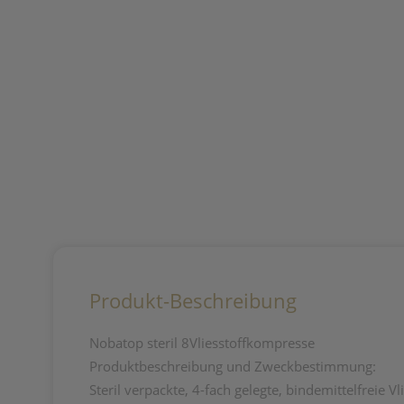
Produkt-Beschreibung
Nobatop steril 8Vliesstoffkompresse
Produktbeschreibung und Zweckbestimmung:
Steril verpackte, 4-fach gelegte, bindemittelfrei