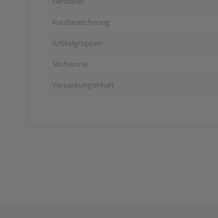
Hersteller
Kurzbezeichnung
Artikelgruppen
Stichworte
Verpackungsinhalt