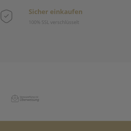
Sicher einkaufen
100% SSL verschlüsselt