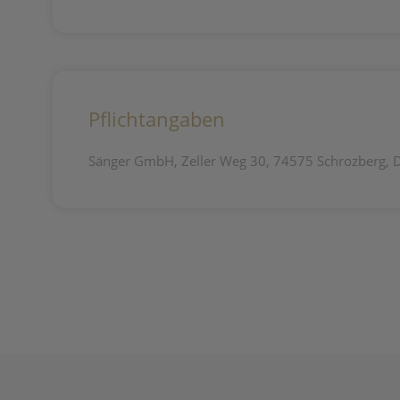
Pflichtangaben
Sänger GmbH, Zeller Weg 30, 74575 Schrozberg, 