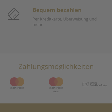
Bequem bezahlen
Per Kreditkarte, Überweisung und
mehr
Zahlungsmöglichkeiten