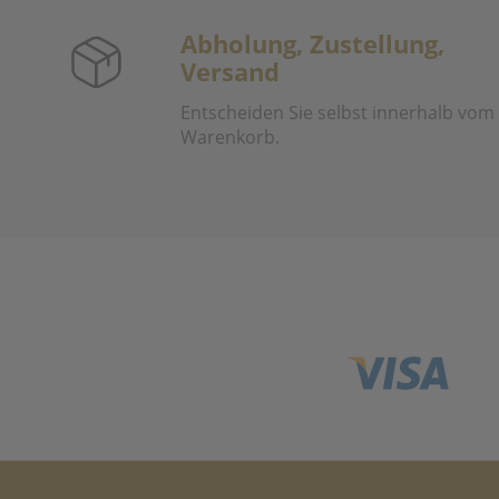
Abholung, Zustellung,
Versand
Entscheiden Sie selbst innerhalb vom
Warenkorb.