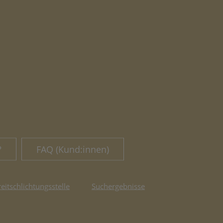
?
FAQ (Kund:innen)
reitschlichtungsstelle
Suchergebnisse