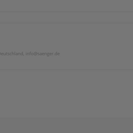
Deutschland, info@saenger.de