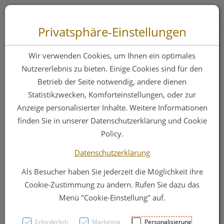
Zum “Inhalt dieser Seite” springen [AK + 0]
Zum Menü “Produkte” springen [AK + 1]
Zum Menü “Über uns / Service” springen [AK + 2]
Zu “Shop-Menüs” springen [AK + 3]
Zum "Barrierefreiheits-Menü" springen [AK + 4]
Zu den “Fusszeilen-Informationen” springen [AK + 5]
Toggle 
Produktsuche
Privatsphäre-Einstellungen
Weleda Granatapfel
Wir verwenden Cookies, um Ihnen ein optimales
Regenerierendes
Nutzererlebnis zu bieten. Einige Cookies sind für den
Betrieb der Seite notwendig, andere dienen
Pflege-oel 100ml
Statistikzwecken, Komforteinstellungen, oder zur
Anzeige personalisierter Inhalte. Weitere Informationen
finden Sie in unserer Datenschutzerklärung und Cookie
PZN: 4583613
Policy.
Datenschutzerklärung
Als Besucher haben Sie jederzeit die Möglichkeit ihre
Cookie-Zustimmung zu ändern. Rufen Sie dazu das
Menü "Cookie-Einstellung" auf.
Erforderlich
Marketing
Personalisierung