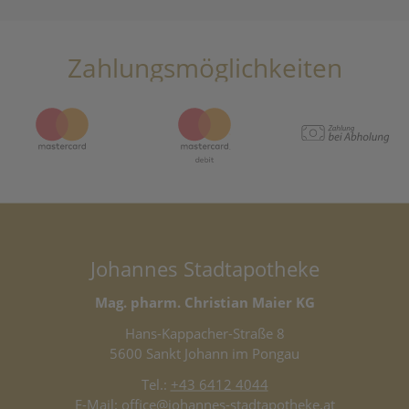
Zahlungsmöglichkeiten
Johannes Stadtapotheke
Mag. pharm. Christian Maier KG
Hans-Kappacher-Straße 8
5600 Sankt Johann im Pongau
Tel.:
+43 6412 4044
E-Mail:
office@johannes-stadtapotheke.at