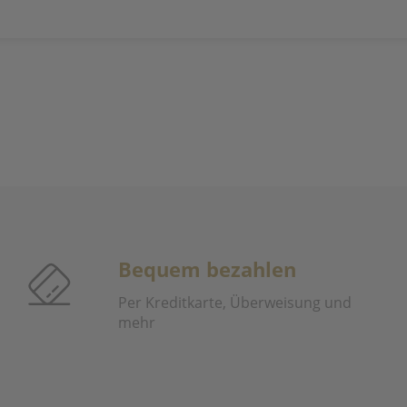
Bequem bezahlen
Per Kreditkarte, Überweisung und
mehr