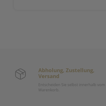
Abholung, Zustellung,
Versand
Entscheiden Sie selbst innerhalb vom
Warenkorb.