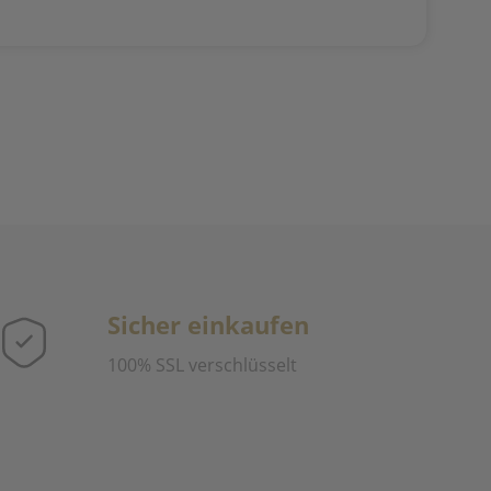
Sicher einkaufen
100% SSL verschlüsselt