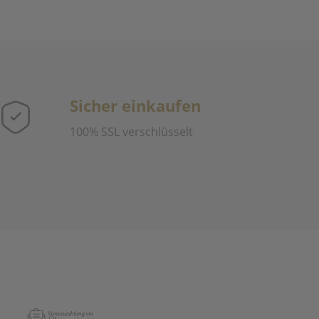
Sicher einkaufen
100% SSL verschlüsselt