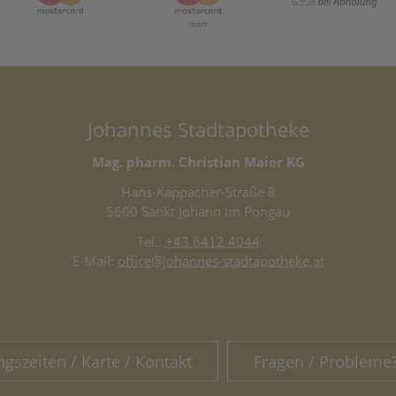
Johannes Stadtapotheke
Mag. pharm. Christian Maier KG
Hans-Kappacher-Straße 8
5600 Sankt Johann im Pongau
Tel.:
+43 6412 4044
E-Mail:
office@johannes-stadtapotheke.at
ngszeiten / Karte / Kontakt
Fragen / Probleme