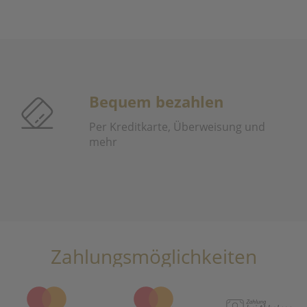
Bequem bezahlen
Per Kreditkarte, Überweisung und
mehr
Zahlungsmöglichkeiten