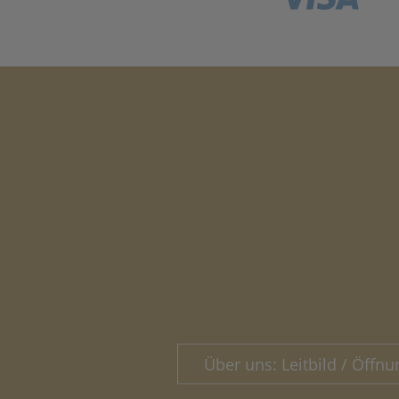
Über uns: Leitbild / Öffnu