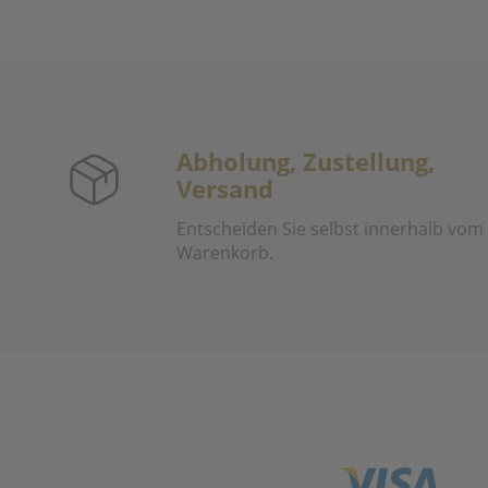
Abholung, Zustellung,
Versand
Entscheiden Sie selbst innerhalb vom
Warenkorb.