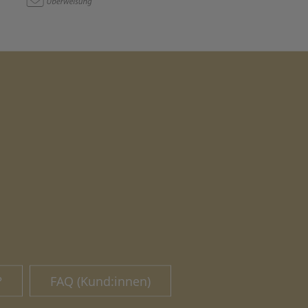
?
FAQ (Kund:innen)