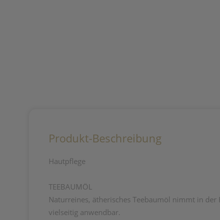
Produkt-Beschreibung
Hautpflege
TEEBAUMÖL
Naturreines, ätherisches Teebaumöl nimmt in der K
vielseitig anwendbar.