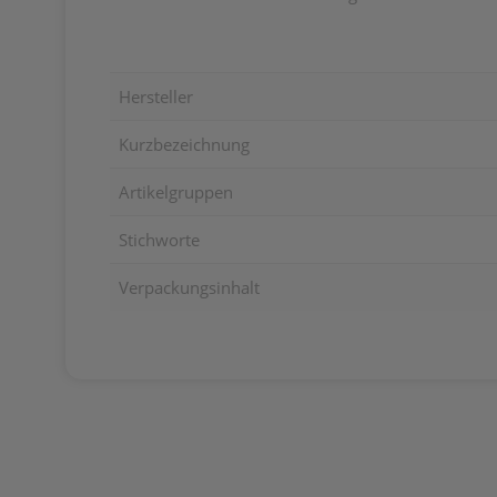
Hersteller
Kurzbezeichnung
Artikelgruppen
Stichworte
Verpackungsinhalt