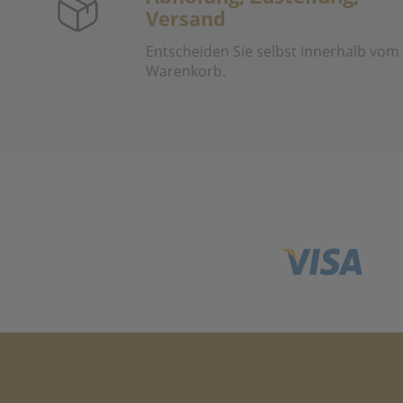
Versand
Entscheiden Sie selbst innerhalb vom
Warenkorb.