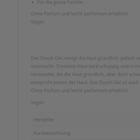
Für die ganze Familie
Ohne Parfum und leicht parfümiert erhältlich
Vegan
Das Dusch Gel reinigt die Haut gründlich, jedoch 
verursacht. Trockene Haut wird schuppig und irrit
verwendet, die die Haut gründlich, aber doch scho
entspricht jenem der Haut. Das Dusch Gel ist auch 
Ohne Parfum und leicht parfümiert erhältlich
Vegan
Hersteller
Kurzbezeichnung