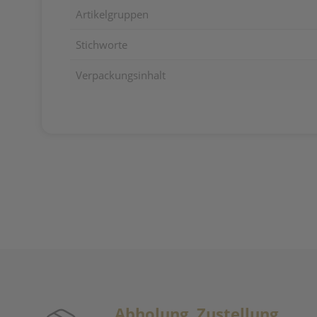
Artikelgruppen
Stichworte
Verpackungsinhalt
Abholung, Zustellung,