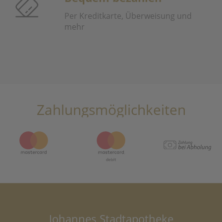
Per Kreditkarte, Überweisung und
mehr
Zahlungsmöglichkeiten
Johannes Stadtapotheke