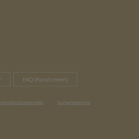
?
FAQ (Kund:innen)
reitschlichtungsstelle
Suchergebnisse