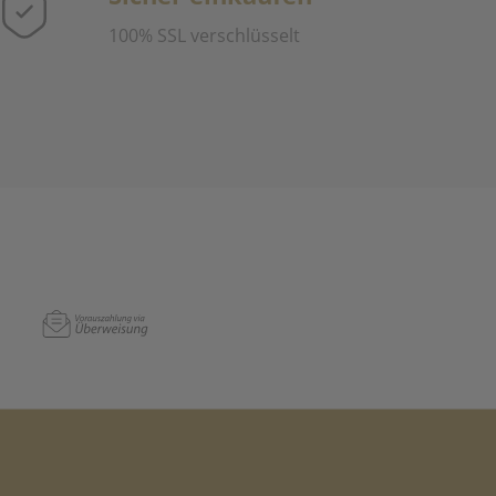
100% SSL verschlüsselt