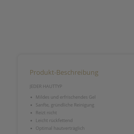
Produkt-Beschreibung
JEDER HAUTTYP
Mildes und erfrischendes Gel
Sanfte, gründliche Reinigung
Reizt nicht
Leicht rückfettend
Optimal hautverträglich