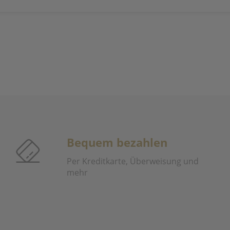
Bequem bezahlen
Per Kreditkarte, Überweisung und
mehr