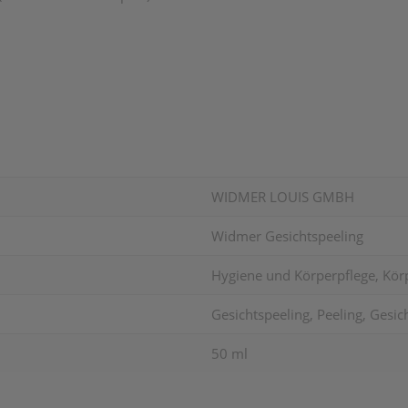
WIDMER LOUIS GMBH
Widmer Gesichtspeeling
Hygiene und Körperpflege, Körp
Gesichtspeeling, Peeling, Gesi
50 ml