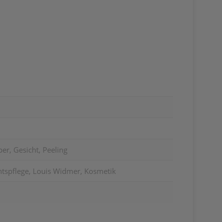
er, Gesicht, Peeling
chtspflege, Louis Widmer, Kosmetik