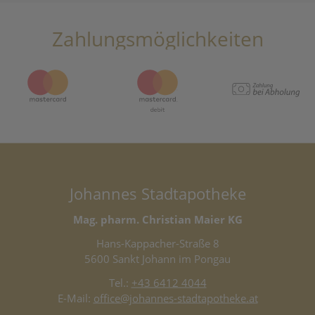
Zahlungsmöglichkeiten
Johannes Stadtapotheke
Mag. pharm. Christian Maier KG
Hans-Kappacher-Straße 8
5600 Sankt Johann im Pongau
Tel.:
+43 6412 4044
E-Mail:
office@johannes-stadtapotheke.at