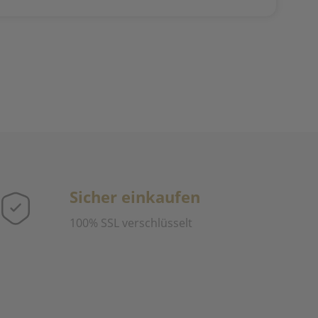
Sicher einkaufen
100% SSL verschlüsselt