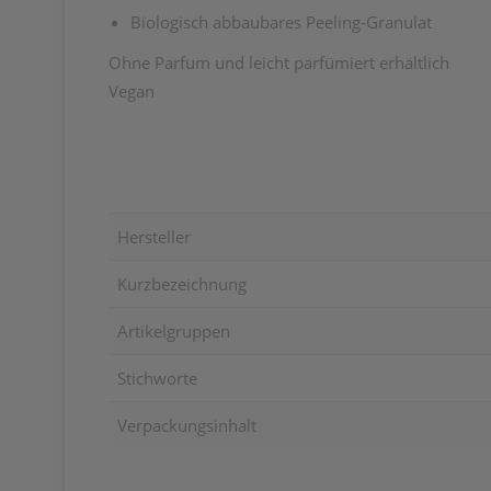
Biologisch abbaubares Peeling-Granulat
Ohne Parfum und leicht parfümiert erhältlich
Vegan
Hersteller
Kurzbezeichnung
Artikelgruppen
Stichworte
Verpackungsinhalt