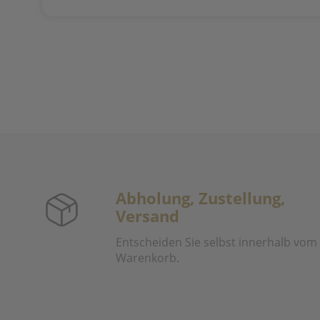
Abholung, Zustellung,
Versand
Entscheiden Sie selbst innerhalb vom
Warenkorb.