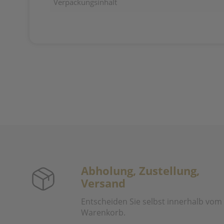
Verpackungsinhalt
Abholung, Zustellung,
Versand
Entscheiden Sie selbst innerhalb vom
Warenkorb.