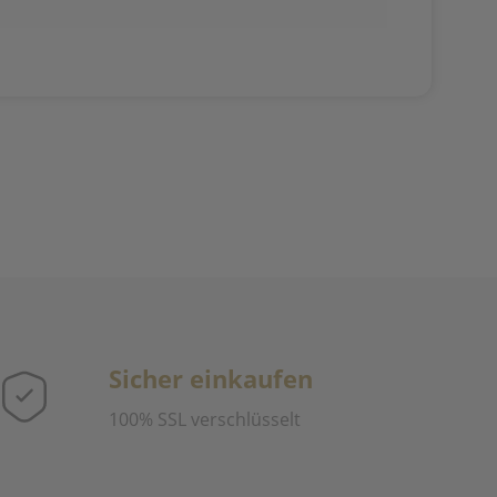
Sicher einkaufen
100% SSL verschlüsselt