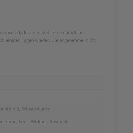
rkapse< dadurch entsteht eine natürliche,
ch einigen Tagen wieder. Die angenehme, nicht
nenmittel, Selbstbräuner
nencreme, Louis Widmer, Kosmetik