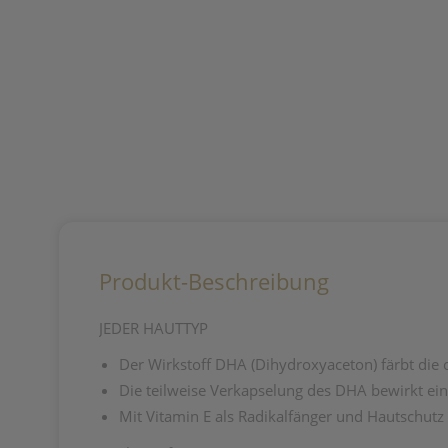
Produkt-Beschreibung
JEDER HAUTTYP
Der Wirkstoff DHA (Dihydroxyaceton) färbt die 
Die teilweise Verkapselung des DHA bewirkt ei
Mit Vitamin E als Radikalfänger und Hautschutz