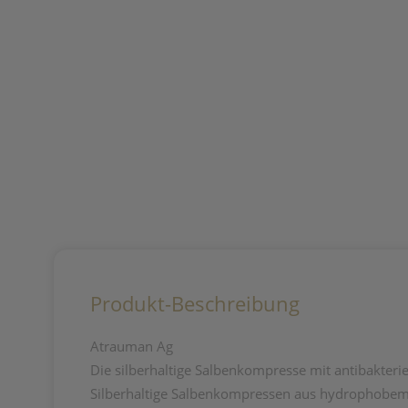
Produkt-Beschreibung
Atrauman Ag
Die silberhaltige Salbenkompresse mit antibakterie
Silberhaltige Salbenkompressen aus hydrophobem G