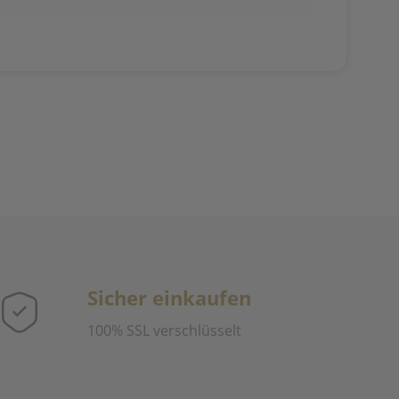
Sicher einkaufen
100% SSL verschlüsselt