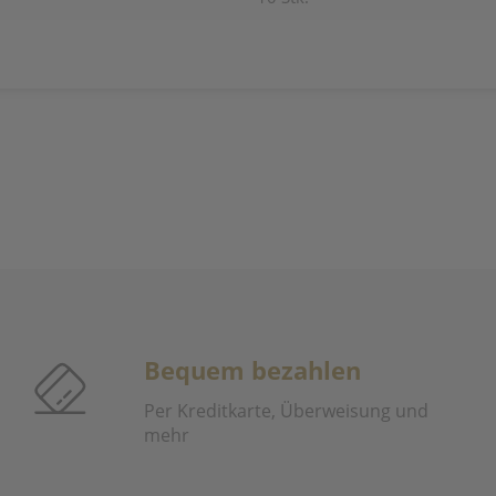
Bequem bezahlen
Per Kreditkarte, Überweisung und
mehr