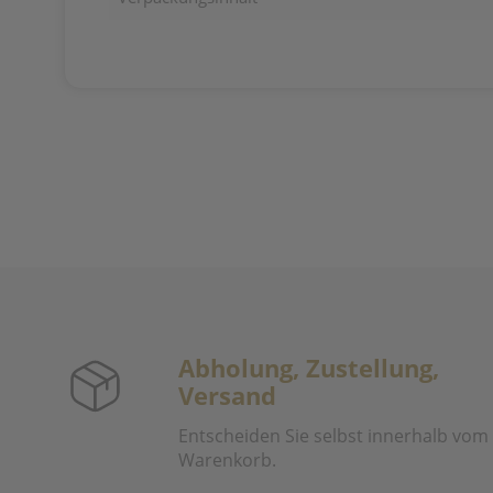
Abholung, Zustellung,
Versand
Entscheiden Sie selbst innerhalb vom
Warenkorb.