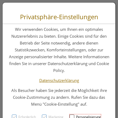
Zum “Inhalt dieser Seite” springen [AK + 0]
Zum Menü “Produkte” springen [AK + 1]
Zum Menü “Über uns / Service” springen [AK + 2]
Zu “Shop-Menüs” springen [AK + 3]
Zum "Barrierefreiheits-Menü" springen [AK + 4]
Zu den “Fusszeilen-Informationen” springen [AK + 5]
Toggle 
Produktsuche
Privatsphäre-Einstellungen
Wundpflaster
Wir verwenden Cookies, um Ihnen ein optimales
Dermaplast/professiona
Nutzererlebnis zu bieten. Einige Cookies sind für den
Betrieb der Seite notwendig, andere dienen
Heftpflaster Classic
Statistikzwecken, Komforteinstellungen, oder zur
5mx 6cm Rolle 1st
Anzeige personalisierter Inhalte. Weitere Informationen
finden Sie in unserer Datenschutzerklärung und Cookie
Policy.
PZN: 2993979
Datenschutzerklärung
Als Besucher haben Sie jederzeit die Möglichkeit ihre
Cookie-Zustimmung zu ändern. Rufen Sie dazu das
Menü "Cookie-Einstellung" auf.
Erforderlich
Marketing
Personalisierung