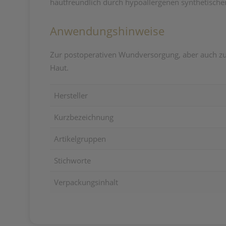
hautfreundlich durch hypoallergenen synthetische
Anwendungshinweise
Zur postoperativen Wundversorgung, aber auch zur 
Haut.
Hersteller
Kurzbezeichnung
Artikelgruppen
Stichworte
Verpackungsinhalt