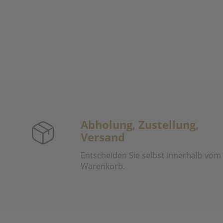
Abholung, Zustellung,
Versand
Entscheiden Sie selbst innerhalb vom
Warenkorb.