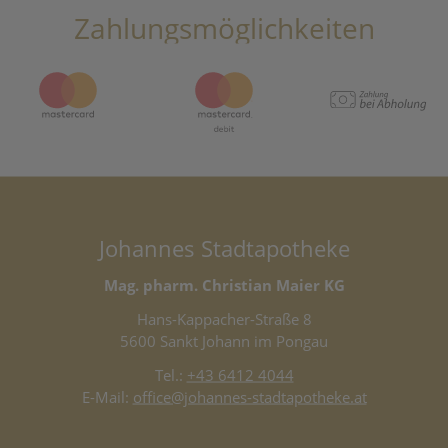
Zahlungsmöglichkeiten
Johannes Stadtapotheke
Mag. pharm. Christian Maier KG
Hans-Kappacher-Straße 8
5600 Sankt Johann im Pongau
Tel.:
+43 6412 4044
E-Mail:
office@johannes-stadtapotheke.at