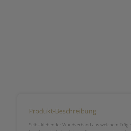
Produkt-Beschreibung
Selbstklebender Wundverband aus weichem Trägerv