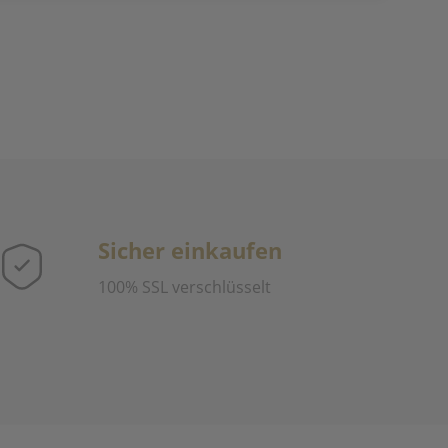
Sicher einkaufen
100% SSL verschlüsselt