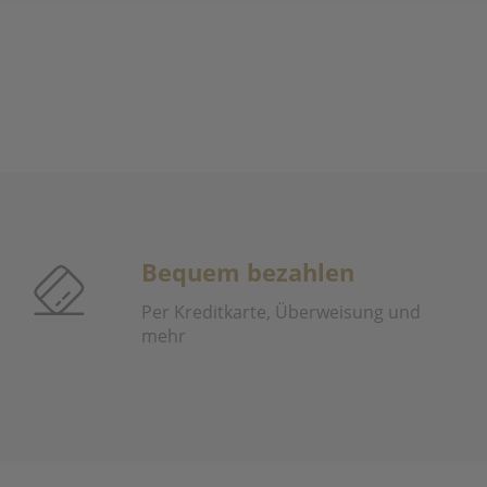
Bequem bezahlen
Per Kreditkarte, Überweisung und
mehr