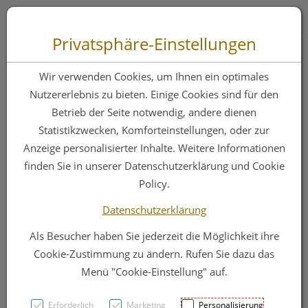
Zum “Inhalt dieser Seite” springen [AK + 0]
Zum Menü “Produkte” springen [AK + 1]
Zum Menü “Über uns / Service” springen [AK + 2]
Zu “Shop-Menüs” springen [AK + 3]
Zum "Barrierefreiheits-Menü" springen [AK + 4]
Zu den “Fusszeilen-Informationen” springen [AK + 5]
Toggle 
Produktsuche
Privatsphäre-Einstellungen
Wundverband
Wir verwenden Cookies, um Ihnen ein optimales
Cosmopor Steril
Nutzererlebnis zu bieten. Einige Cookies sind für den
Betrieb der Seite notwendig, andere dienen
Selbstklebend 10x
Statistikzwecken, Komforteinstellungen, oder zur
6cm 1st
Anzeige personalisierter Inhalte. Weitere Informationen
finden Sie in unserer Datenschutzerklärung und Cookie
Policy.
PZN: 3012819
Datenschutzerklärung
Als Besucher haben Sie jederzeit die Möglichkeit ihre
Cookie-Zustimmung zu ändern. Rufen Sie dazu das
Menü "Cookie-Einstellung" auf.
Erforderlich
Marketing
Personalisierung