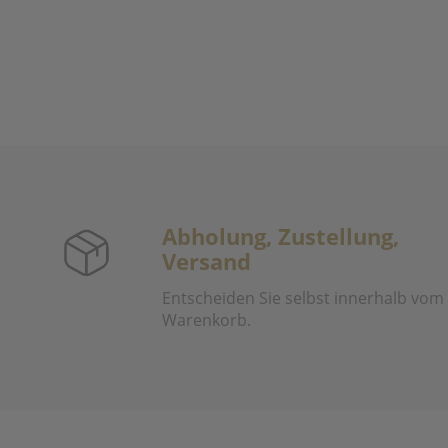
Abholung, Zustellung,
Versand
Entscheiden Sie selbst innerhalb vom
Warenkorb.