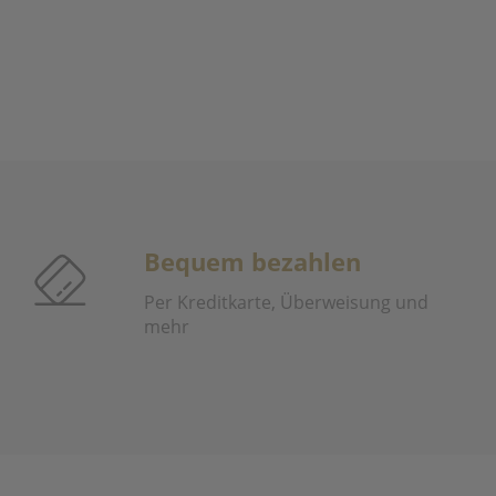
Bequem bezahlen
Per Kreditkarte, Überweisung und
mehr