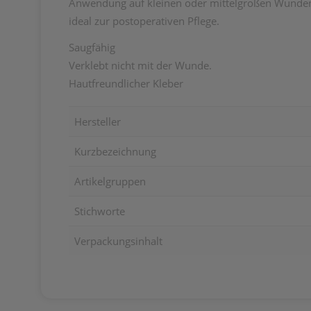
Anwendung auf kleinen oder mittelgroßen Wunden. S
ideal zur postoperativen Pflege.
Saugfähig
Verklebt nicht mit der Wunde.
Hautfreundlicher Kleber
Hersteller
Kurzbezeichnung
Artikelgruppen
Stichworte
Verpackungsinhalt