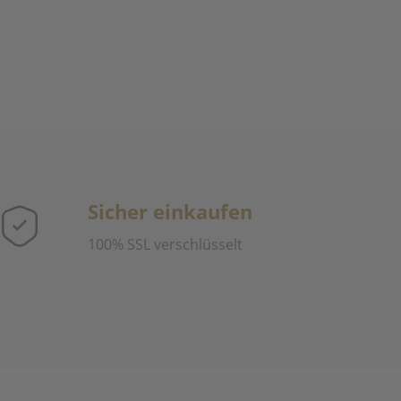
Sicher einkaufen
100% SSL verschlüsselt