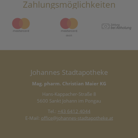
Zahlungsmöglichkeiten
Johannes Stadtapotheke
Mag. pharm. Christian Maier KG
Hans-Kappacher-Straße 8
5600 Sankt Johann im Pongau
Tel.:
+43 6412 4044
E-Mail:
office@johannes-stadtapotheke.at