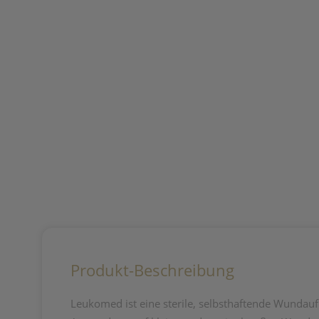
Produkt-Beschreibung
Leukomed ist eine sterile, selbsthaftende Wundaufl