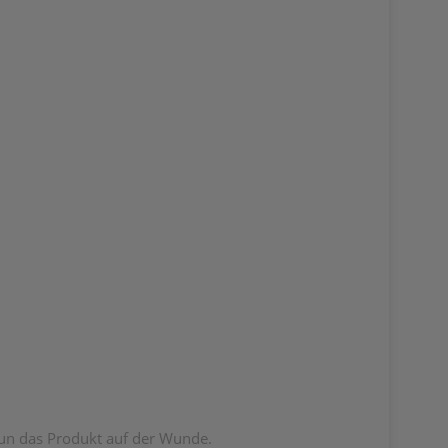
nun das Produkt auf der Wunde.