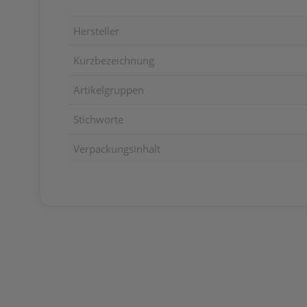
Hersteller
Kurzbezeichnung
Artikelgruppen
Stichworte
Verpackungsinhalt