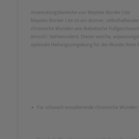
Anwendungsbereiche von Mepilex Border Lite:
Mepilex Border Lite ist ein dünner, selbsthaftend
chronische Wunden wie diabetische Fußgeschwüre
(einschl. Nahtwunden). Dieser weiche, anpassungs
optimale Heilungsumgebung für die Wunde Ihres 
Für schwach exsudierende chronische Wunden 