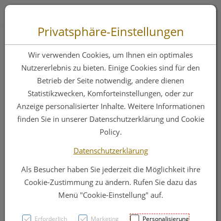
Zum “Inhalt dieser Seite” springen [AK + 0]
Zum Menü “Produkte” springen [AK + 1]
Zum Menü “Über uns / Service” springen [AK + 2]
Zu “Shop-Menüs” springen [AK + 3]
Zum "Barrierefreiheits-Menü" springen [AK + 4]
Zu den “Fusszeilen-Informationen” springen [AK + 5]
Toggle 
Produktsuche
Privatsphäre-Einstellungen
Zahnseide Proxysoft
Wir verwenden Cookies, um Ihnen ein optimales
Bridge +implant
Nutzererlebnis zu bieten. Einige Cookies sind für den
Betrieb der Seite notwendig, andere dienen
Cleaners 30st
Statistikzwecken, Komforteinstellungen, oder zur
Anzeige personalisierter Inhalte. Weitere Informationen
finden Sie in unserer Datenschutzerklärung und Cookie
PZN: 4407299
Policy.
Datenschutzerklärung
Als Besucher haben Sie jederzeit die Möglichkeit ihre
Cookie-Zustimmung zu ändern. Rufen Sie dazu das
Menü "Cookie-Einstellung" auf.
Erforderlich
Marketing
Personalisierung