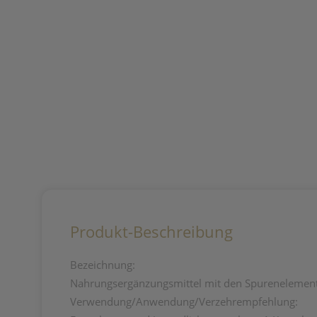
Produkt-Beschreibung
Bezeichnung:
Nahrungsergänzungsmittel mit den Spurenelement
Verwendung/Anwendung/Verzehrempfehlung: