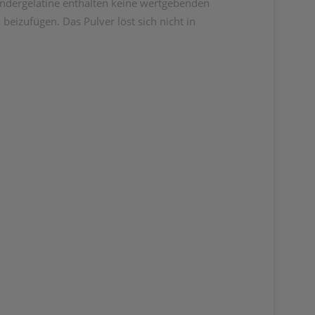
indergelatine enthalten keine wertgebenden
beizufügen. Das Pulver löst sich nicht in