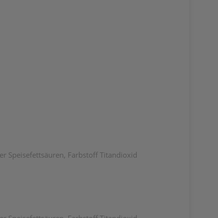
er Speisefettsäuren, Farbstoff Titandioxid